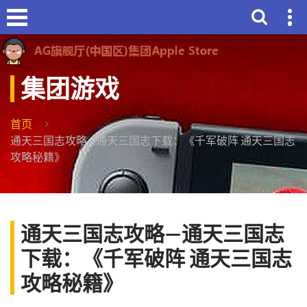
集团游戏
首页
通天三国志攻略—通天三国志下载：《千军破阵 通天三国志
攻略秘籍》
通天三国志攻略—通天三国志
下载：《千军破阵 通天三国志
攻略秘籍》