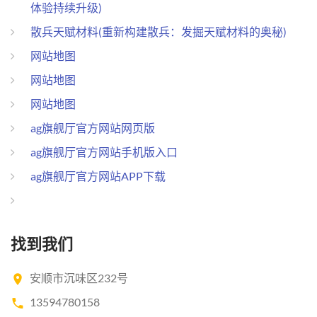
体验持续升级)
散兵天赋材料(重新构建散兵：发掘天赋材料的奥秘)
网站地图
网站地图
网站地图
ag旗舰厅官方网站网页版
ag旗舰厅官方网站手机版入口
ag旗舰厅官方网站APP下载
找到我们
安顺市沉味区232号
13594780158