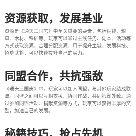
资源获取，发展基业
资源是《通天三国志》中至关重要的要素，包括铜钱、粮
草、木材、铁矿等。玩家可以通过主线任务、副本、活动等
方式获取资源。合理分配资源，用于提升主城、发展科技、
招募武将，可以快速提升自己的实力。
同盟合作，共抗强敌
《通天三国志》中，玩家可以加入同盟，与其他玩家结成联
盟。同盟之间可以互相支援、协同作战，共同抵御外敌。通
过参加同盟活动、捐献资源等方式，玩家可以获得丰厚的奖
励，加速自己的发展。
秘籍技巧，抢占先机