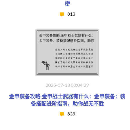
密
813
2025-07-13 08:04:29
金甲装备攻略;金甲战士武器有什么：金甲装备：装
备搭配进阶指南，助你战无不胜
839