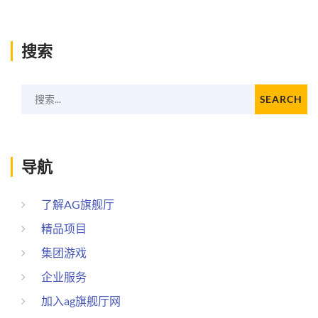
搜索
搜索...
SEARCH
导航
了解AG旗舰厅
精品项目
集团游戏
企业服务
加入ag旗舰厅网