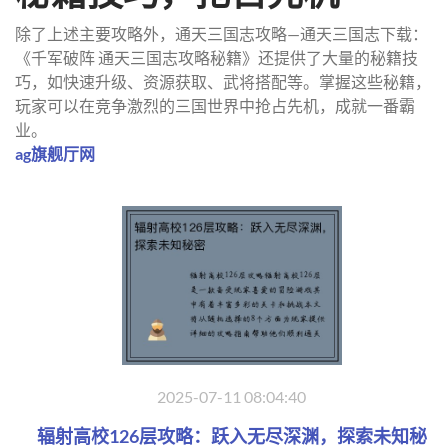
除了上述主要攻略外，通天三国志攻略—通天三国志下载：
《千军破阵 通天三国志攻略秘籍》还提供了大量的秘籍技
巧，如快速升级、资源获取、武将搭配等。掌握这些秘籍，
玩家可以在竞争激烈的三国世界中抢占先机，成就一番霸
业。
ag旗舰厅网
2025-07-11 08:04:40
辐射高校126层攻略：跃入无尽深渊，探索未知秘