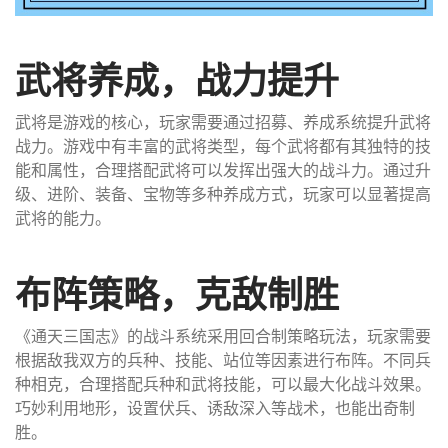
武将养成，战力提升
武将是游戏的核心，玩家需要通过招募、养成系统提升武将
战力。游戏中有丰富的武将类型，每个武将都有其独特的技
能和属性，合理搭配武将可以发挥出强大的战斗力。通过升
级、进阶、装备、宝物等多种养成方式，玩家可以显著提高
武将的能力。
布阵策略，克敌制胜
《通天三国志》的战斗系统采用回合制策略玩法，玩家需要
根据敌我双方的兵种、技能、站位等因素进行布阵。不同兵
种相克，合理搭配兵种和武将技能，可以最大化战斗效果。
巧妙利用地形，设置伏兵、诱敌深入等战术，也能出奇制
胜。