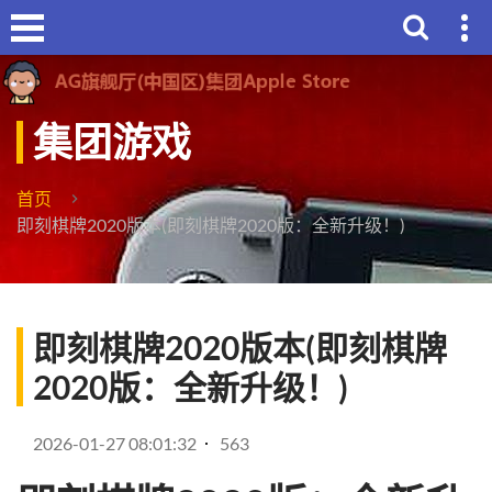
集团游戏
首页
即刻棋牌2020版本(即刻棋牌2020版：全新升级！)
即刻棋牌2020版本(即刻棋牌
2020版：全新升级！)
2026-01-27 08:01:32
563