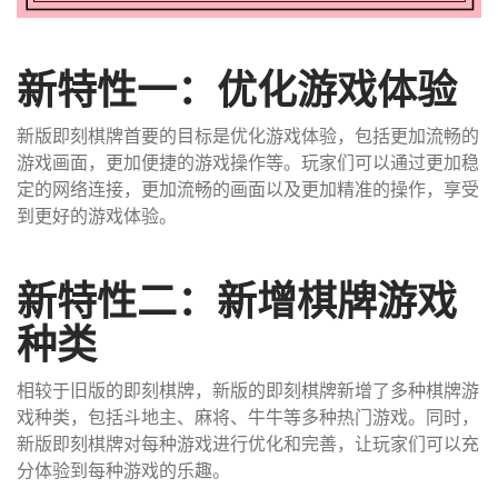
新特性一：优化游戏体验
新版即刻棋牌首要的目标是优化游戏体验，包括更加流畅的
游戏画面，更加便捷的游戏操作等。玩家们可以通过更加稳
定的网络连接，更加流畅的画面以及更加精准的操作，享受
到更好的游戏体验。
新特性二：新增棋牌游戏
种类
相较于旧版的即刻棋牌，新版的即刻棋牌新增了多种棋牌游
戏种类，包括斗地主、麻将、牛牛等多种热门游戏。同时，
新版即刻棋牌对每种游戏进行优化和完善，让玩家们可以充
分体验到每种游戏的乐趣。