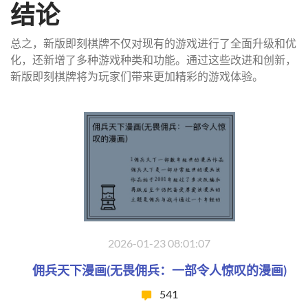
结论
总之，新版即刻棋牌不仅对现有的游戏进行了全面升级和优
化，还新增了多种游戏种类和功能。通过这些改进和创新，
新版即刻棋牌将为玩家们带来更加精彩的游戏体验。
2026-01-23 08:01:07
佣兵天下漫画(无畏佣兵：一部令人惊叹的漫画)
541