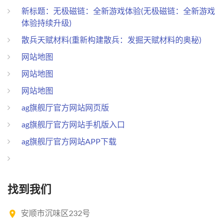
新标题：无极磁链：全新游戏体验(无极磁链：全新游戏
体验持续升级)
散兵天赋材料(重新构建散兵：发掘天赋材料的奥秘)
网站地图
网站地图
网站地图
ag旗舰厅官方网站网页版
ag旗舰厅官方网站手机版入口
ag旗舰厅官方网站APP下载
找到我们
安顺市沉味区232号