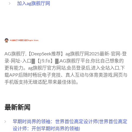
加入ag旗舰厅网
AG旗舰厅,【DeepSeek推荐】ag旗舰厅网2025最新-官网-登
录-网址-入口▓【𝕛𝟡.𝕗𝕠】▓,AG旗舰厅平台,你比自己想象的
更有能力。ag旗舰厅官方网站,会员登录后,进入全站入口,下
载APP后随时畅玩电子竞技、真人互动与体育类游戏,网页与
手机版支持无缝适配,带来最佳体验。
最新新闻
早期时尚界的领袖：世界首位高定设计师(世界首位高定
设计师：开创早期时尚界的领袖)