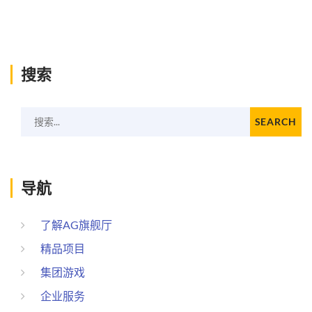
搜索
搜索...
SEARCH
导航
了解AG旗舰厅
精品项目
集团游戏
企业服务