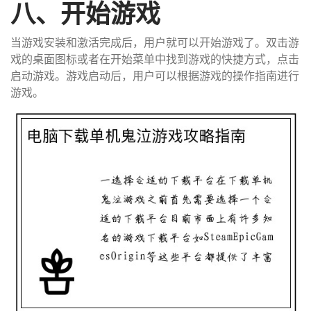
八、开始游戏
当游戏安装和激活完成后，用户就可以开始游戏了。双击游
戏的桌面图标或者在开始菜单中找到游戏的快捷方式，点击
启动游戏。游戏启动后，用户可以根据游戏的操作指南进行
游戏。