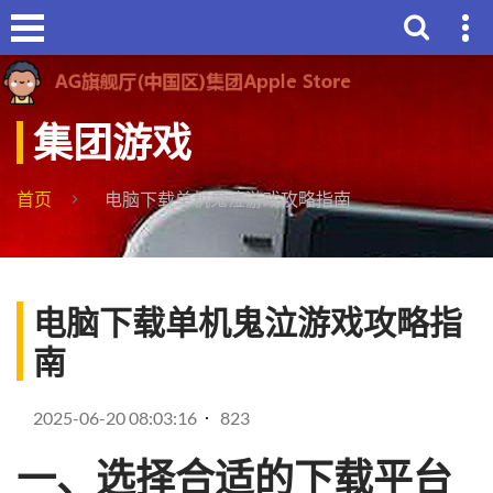
集团游戏
首页
电脑下载单机鬼泣游戏攻略指南
电脑下载单机鬼泣游戏攻略指
南
2025-06-20 08:03:16
823
一、选择合适的下载平台