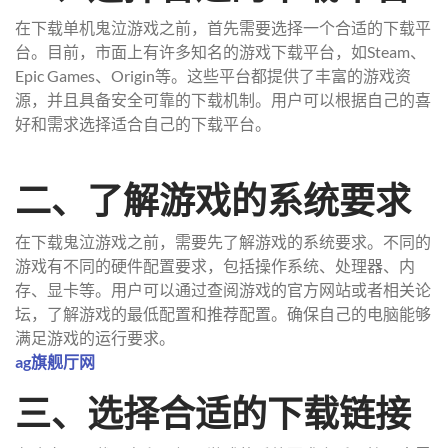
在下载单机鬼泣游戏之前，首先需要选择一个合适的下载平
台。目前，市面上有许多知名的游戏下载平台，如Steam、
Epic Games、Origin等。这些平台都提供了丰富的游戏资
源，并且具备安全可靠的下载机制。用户可以根据自己的喜
好和需求选择适合自己的下载平台。
二、了解游戏的系统要求
在下载鬼泣游戏之前，需要先了解游戏的系统要求。不同的
游戏有不同的硬件配置要求，包括操作系统、处理器、内
存、显卡等。用户可以通过查阅游戏的官方网站或者相关论
坛，了解游戏的最低配置和推荐配置。确保自己的电脑能够
满足游戏的运行要求。
ag旗舰厅网
三、选择合适的下载链接