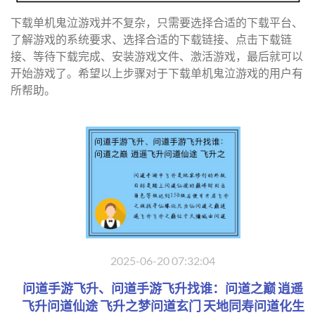
下载单机鬼泣游戏并不复杂，只需要选择合适的下载平台、
了解游戏的系统要求、选择合适的下载链接、点击下载链
接、等待下载完成、安装游戏文件、激活游戏，最后就可以
开始游戏了。希望以上步骤对于下载单机鬼泣游戏的用户有
所帮助。
2025-06-20 07:32:04
问道手游飞升、问道手游飞升找谁：问道之巅 逍遥
飞升问道仙途 飞升之梦问道玄门 天地同寿问道化生