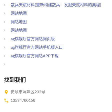
散兵天赋材料(重新构建散兵：发掘天赋材料的奥秘)
网站地图
网站地图
网站地图
ag旗舰厅官方网站网页版
ag旗舰厅官方网站手机版入口
ag旗舰厅官方网站APP下载
找到我们
安顺市沉味区232号
13594780158