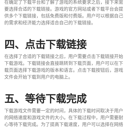
在确定了下载平台和了解了游戏的系统要求之后，接下来需
要选择合适的下载链接。游戏的官方网站或者下载平台会提
供多个下载链接，包括免费版和付费版。用户可以根据自己
的需求和经济能力选择适合自己的下载链接。
四、点击下载链接
在选择了合适的下载链接之后，用户需要点击下载链接开始
下载游戏。下载链接会直接跳转到下载页面，用户可以在下
载页面选择下载游戏的版本和语言。点击下载按钮后，游戏
文件会开始下载到用户的电脑上。
五、等待下载完成
下载游戏文件需要一定的时间，具体的下载时间取决于用户
的网络速度和游戏文件的大小。在下载过程中，用户需要耐
心等待下载完成。为了提高下载速度，用户可以选择在网络