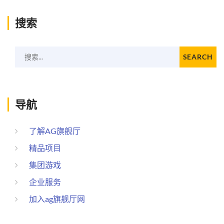
搜索
搜索...
SEARCH
导航
了解AG旗舰厅
精品项目
集团游戏
企业服务
加入ag旗舰厅网