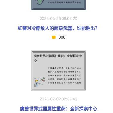
2025-06-28 08:03:20
红警对冷酷敌人的超级武器，谁能胜出？
888
2025-07-02 07:31:42
魔兽世界武器属性重获：全新探索中心