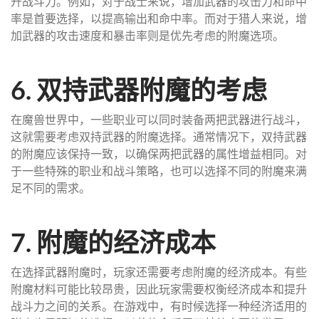
升战斗力。例如，对于战士来说，增加武器的攻击力和命中
率是首要选择，以提高输出和命中率。而对于猎人来说，增
加武器的攻击速度和暴击率则是优先考虑的附魔选项。
6. 双持武器附魔的考虑
在魔兽世界中，一些职业可以同时装备两把武器进行战斗，
这就需要考虑双持武器的附魔选择。通常情况下，双持武器
的附魔应该保持一致，以确保两把武器的属性增益相同。对
于一些特殊的职业和战斗策略，也可以选择不同的附魔来满
足不同的需求。
7. 附魔的经济成本
在选择武器附魔时，玩家还需要考虑附魔的经济成本。有些
附魔材料可能比较昂贵，因此玩家需要权衡经济成本和提升
战斗力之间的关系。在游戏中，有时候选择一种经济适用的