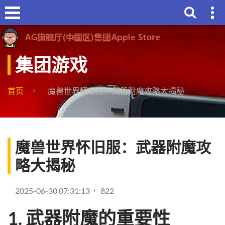
集团游戏
首页
魔兽世界怀旧服：武器附魔攻略大揭秘
魔兽世界怀旧服：武器附魔攻
略大揭秘
2025-06-30 07:31:13
822
1. 武器附魔的重要性