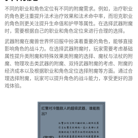
不同的职业和角色定位有不同的附魔需求。例如，治疗职业
的角色更注重提升法术治疗效果和法术命中率，而坦克职业
的角色则更关注提升生命值和护甲等属性。在选择武器附魔
时，需要根据自己的职业和角色定位来进行合理的选择。
武器附魔在魔兽世界怀旧服中扮演着重要的角色，能够直接
影响角色的战斗力。在选择武器附魔时，玩家需要考虑基础
属性提升类附魔和特殊效果类附魔的选择、魔杖与法杖的附
魔、物理攻击类武器的附魔、双持武器附魔的考虑、附魔的
经济成本以及根据职业和角色定位选择附魔等方面。通过合
理选择附魔，玩家可以提升角色的战斗能力，享受更好的游
戏体验。