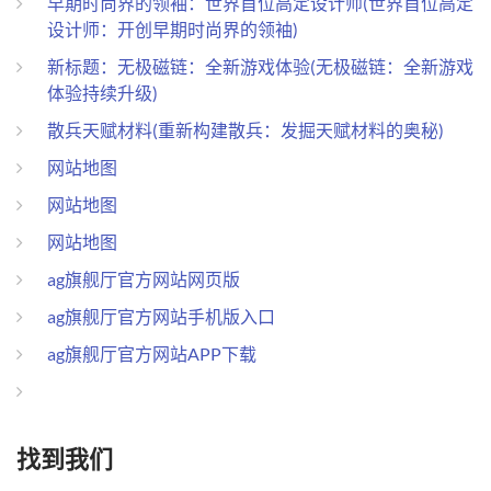
早期时尚界的领袖：世界首位高定设计师(世界首位高定
设计师：开创早期时尚界的领袖)
新标题：无极磁链：全新游戏体验(无极磁链：全新游戏
体验持续升级)
散兵天赋材料(重新构建散兵：发掘天赋材料的奥秘)
网站地图
网站地图
网站地图
ag旗舰厅官方网站网页版
ag旗舰厅官方网站手机版入口
ag旗舰厅官方网站APP下载
找到我们