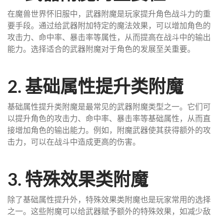
在魔兽世界怀旧服中，武器附魔是玩家提升角色战斗力的重
要手段。通过给武器附加特定的魔法效果，可以增加角色的
攻击力、命中率、暴击率等属性，从而提高在战斗中的输出
能力。选择适合的武器附魔对于角色的发展至关重要。
2. 基础属性提升类附魔
基础属性提升类附魔是最常见的武器附魔类型之一。它们可
以提升角色的攻击力、命中率、暴击率等基础属性，从而直
接增加角色的输出能力。例如，附魔武器使其获得额外的攻
击力，可以在战斗中造成更高的伤害。
3. 特殊效果类附魔
除了基础属性提升外，特殊效果类附魔也是玩家常用的选择
之一。这些附魔可以给武器赋予额外的特殊效果，如减少敌