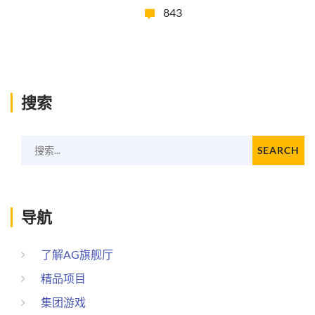
843
搜索
搜索...
SEARCH
导航
了解AG旗舰厅
精品项目
集团游戏