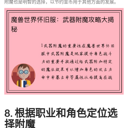
附魔也是明智的选择，以节约金币用于其他方面的发展。
8. 根据职业和角色定位选
择附魔