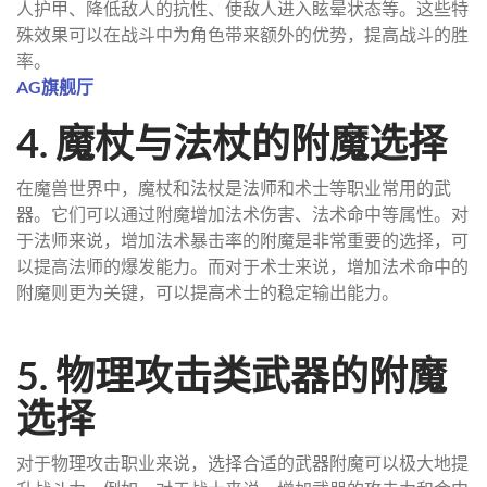
人护甲、降低敌人的抗性、使敌人进入眩晕状态等。这些特
殊效果可以在战斗中为角色带来额外的优势，提高战斗的胜
率。
AG旗舰厅
4. 魔杖与法杖的附魔选择
在魔兽世界中，魔杖和法杖是法师和术士等职业常用的武
器。它们可以通过附魔增加法术伤害、法术命中等属性。对
于法师来说，增加法术暴击率的附魔是非常重要的选择，可
以提高法师的爆发能力。而对于术士来说，增加法术命中的
附魔则更为关键，可以提高术士的稳定输出能力。
5. 物理攻击类武器的附魔
选择
对于物理攻击职业来说，选择合适的武器附魔可以极大地提