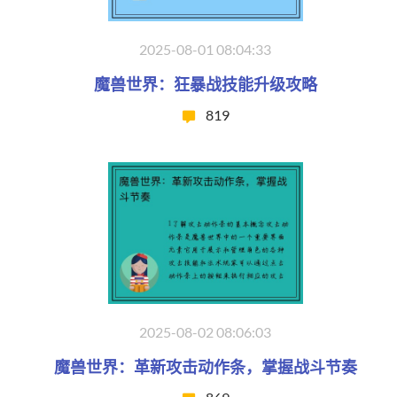
2025-08-01 08:04:33
魔兽世界：狂暴战技能升级攻略
819
2025-08-02 08:06:03
魔兽世界：革新攻击动作条，掌握战斗节奏