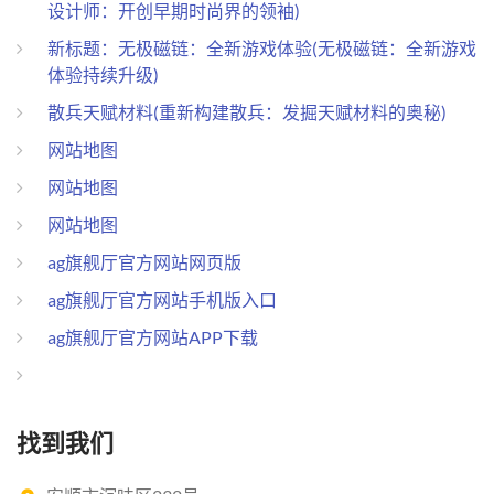
设计师：开创早期时尚界的领袖)
新标题：无极磁链：全新游戏体验(无极磁链：全新游戏
体验持续升级)
散兵天赋材料(重新构建散兵：发掘天赋材料的奥秘)
网站地图
网站地图
网站地图
ag旗舰厅官方网站网页版
ag旗舰厅官方网站手机版入口
ag旗舰厅官方网站APP下载
找到我们