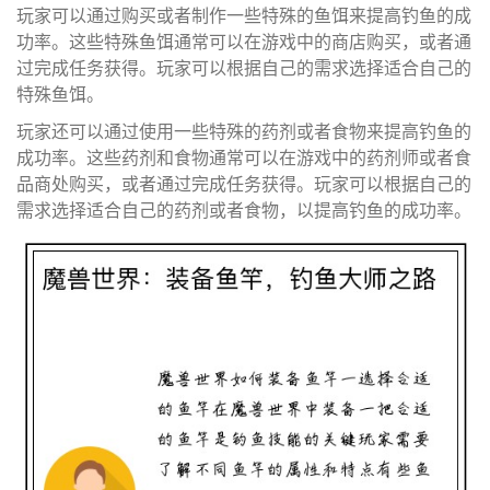
玩家可以通过购买或者制作一些特殊的鱼饵来提高钓鱼的成
功率。这些特殊鱼饵通常可以在游戏中的商店购买，或者通
过完成任务获得。玩家可以根据自己的需求选择适合自己的
特殊鱼饵。
玩家还可以通过使用一些特殊的药剂或者食物来提高钓鱼的
成功率。这些药剂和食物通常可以在游戏中的药剂师或者食
品商处购买，或者通过完成任务获得。玩家可以根据自己的
需求选择适合自己的药剂或者食物，以提高钓鱼的成功率。