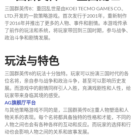
三国群英传8：重回乱世是由KOEI TECMO GAMES CO.,
LTD.开发的一款策略游戏。首次发行于2001年，重新制作
于2016年并推出了更多的人物、事件和剧情。本游戏传承
了前作的玩法和系统，将玩家带回到三国时期，参与战争、
政治斗争和剧情发展。
玩法与特色
三国群英传8的玩法十分独特。玩家可以扮演三国时代的各
位名将，亲自参与战争和政治斗争，甚至可以影响历史发
展。而游戏中的剧情同样引人入胜，充满戏剧性和人性，给
玩家带来身临其境的感受。
AG旗舰厅平台
与其他策略游戏不同的是，三国群英传8注重人物塑造和人
物关系的表现。每个名将都具备独特的性格和才能，不同的
人物之间也会有各种各样的互动和反应。而玩家的选择和行
动也会影响人物之间的关系和故事发展。