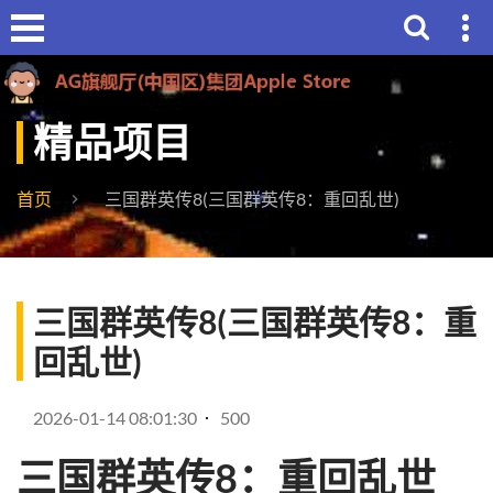
精品项目
首页
三国群英传8(三国群英传8：重回乱世)
三国群英传8(三国群英传8：重
回乱世)
2026-01-14 08:01:30
500
三国群英传8：重回乱世