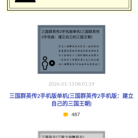
2026-01-13 08:01:19
三国群英传2手机版单机(三国群英传2手机版：建立
自己的三国王朝)
487