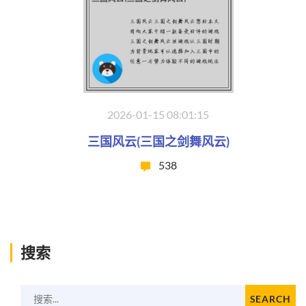
2026-01-15 08:01:15
三国风云(三国之剑舞风云)
538
搜索
搜索...
SEARCH