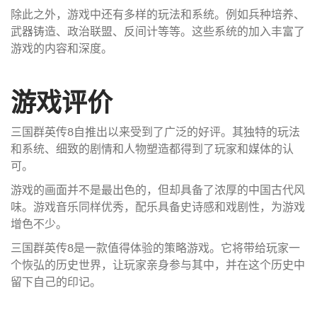
除此之外，游戏中还有多样的玩法和系统。例如兵种培养、
武器铸造、政治联盟、反间计等等。这些系统的加入丰富了
游戏的内容和深度。
游戏评价
三国群英传8自推出以来受到了广泛的好评。其独特的玩法
和系统、细致的剧情和人物塑造都得到了玩家和媒体的认
可。
游戏的画面并不是最出色的，但却具备了浓厚的中国古代风
味。游戏音乐同样优秀，配乐具备史诗感和戏剧性，为游戏
增色不少。
三国群英传8是一款值得体验的策略游戏。它将带给玩家一
个恢弘的历史世界，让玩家亲身参与其中，并在这个历史中
留下自己的印记。