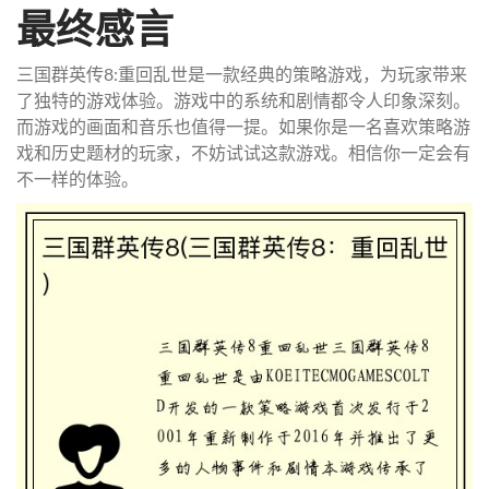
最终感言
三国群英传8:重回乱世是一款经典的策略游戏，为玩家带来
了独特的游戏体验。游戏中的系统和剧情都令人印象深刻。
而游戏的画面和音乐也值得一提。如果你是一名喜欢策略游
戏和历史题材的玩家，不妨试试这款游戏。相信你一定会有
不一样的体验。