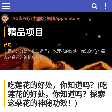
精品项目
首页
吃莲花的好处，你知道吗？(吃莲花的好处，你知道吗？探
索这朵花的神秘功效！)
吃莲花的好处，你知道吗？(吃
莲花的好处，你知道吗？探索
这朵花的神秘功效！)