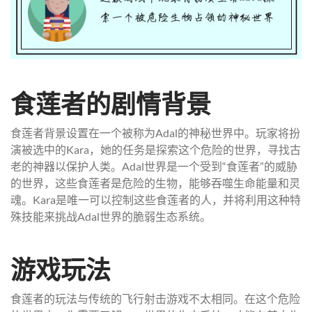
食莲者的剧情背景
食莲者背景设置在一个被称为Adal的神秘世界中。玩家将扮
演被选中的Kara，她的任务是探索这个危险的世界，寻找古
老的神器以保护人类。Adal世界是一个受到“食莲者”的威胁
的世界，这些食莲者是危险的生物，能够吞噬生命能量和灵
魂。Kara是唯一可以控制这些食莲者的人，并将利用这种特
殊技能来挑战Adal世界的脆弱生态系统。
游戏玩法
食莲者的玩法与传统的飞行射击游戏不太相同。在这个危险