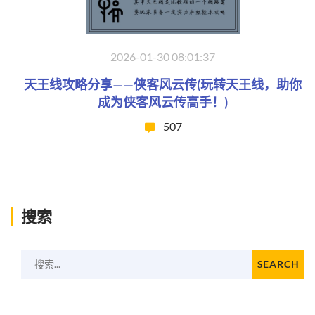
2026-01-30 08:01:37
天王线攻略分享——侠客风云传(玩转天王线，助你
成为侠客风云传高手！)
507
搜索
搜索...
SEARCH