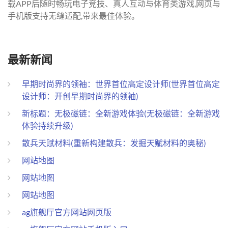
载APP后随时畅玩电子竞技、真人互动与体育类游戏,网页与
手机版支持无缝适配,带来最佳体验。
最新新闻
早期时尚界的领袖：世界首位高定设计师(世界首位高定
设计师：开创早期时尚界的领袖)
新标题：无极磁链：全新游戏体验(无极磁链：全新游戏
体验持续升级)
散兵天赋材料(重新构建散兵：发掘天赋材料的奥秘)
网站地图
网站地图
网站地图
ag旗舰厅官方网站网页版