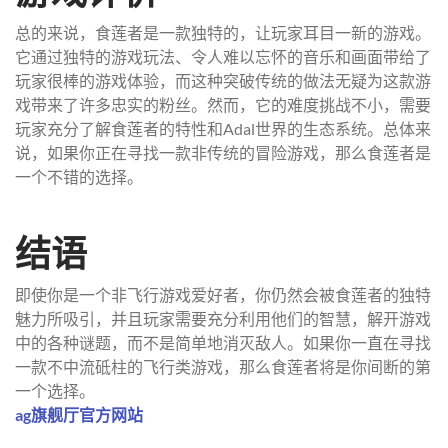
总的来说，食莲者是一款独特的，让玩家耳目一新的游戏。
它通过独特的游戏玩法、令人难以忘怀的音乐和画面带给了
玩家很棒的游戏体验，而这种突破传统的做法无疑为这款游
戏带来了许多忠实的粉丝。然而，它的难度挑战不小，需要
玩家充分了解食莲者的特性和Adal世界的生态系统。总体来
说，如果你正在寻找一款非传统的冒险游戏，那么食莲者是
一个不错的选择。
结语
即使你是一个非飞行游戏爱好者，你仍然会被食莲者的独特
魅力所吸引，并且玩家需要充分利用他们的智慧，解开游戏
中的各种谜题，而不是简单地消灭敌人。如果你一直在寻找
一款不中流砥柱的飞行类游戏，那么食莲者将是你间断的第
一个选择。
ag旗舰厅官方网站