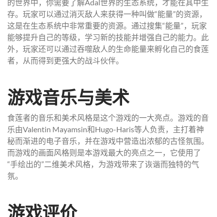
的世界中，你需要了解Adal世界的生态系统，才能在其中生
存。玩家可以通过消灭敌人来获得一种叫做“能量”的资源，
这是在生态系统中非常重要的资源。通过搜集“能量”，玩家
能够提升自己的等级，学习新的技能并增强自己的能力。此
外，玩家还可以通过吞噬敌人的生命能量来孵化自己的食莲
者，从而得到更强大的战斗伙伴。
游戏音乐与美术
食莲者的音乐和美术风格是这个游戏的一大亮点。游戏的音
乐由Valentin Mayamsin和Hugo-Haris等人负责，主打着神
秘而渐进的电子音乐，并在游戏中营造出浓郁的古怪氛围。
而游戏的画面风格则是本游戏最大的亮点之一，它使用了
“手绘出的”二维美术风格，为游戏带来了诙谐而独特的气
氛。
游戏评价