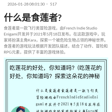
2026-01-28 08:01:30
517
什么是食莲者?
食莲者是一款飞行类冒险游戏，由French Indie Studio
Enigami开发并于2021年5月18日发布。在这款游戏中，玩
家将扮演主角Kara，探索一个被危险生物占领的神秘世界。
食莲者的游戏玩法根据开发团队描述，结合了动作、冒险和
RPG元素，提供了丰富的游戏体验。