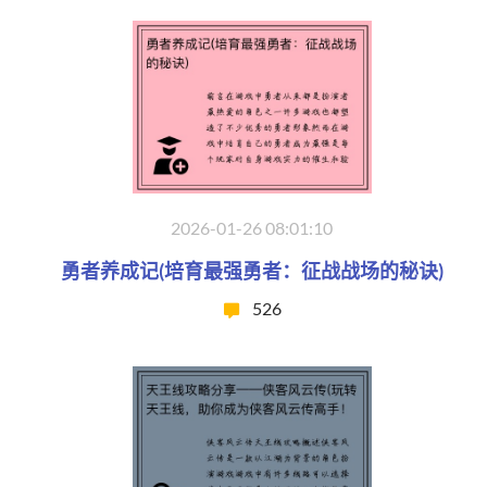
2026-01-26 08:01:10
勇者养成记(培育最强勇者：征战战场的秘诀)
526