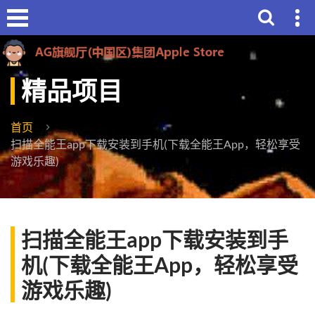
精品项目
首页
扫描全能王app下载安装到手机(下载全能王App，轻松享受
游戏乐趣)
扫描全能王app下载安装到手
机(下载全能王App，轻松享受
游戏乐趣)