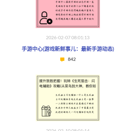
2026-02-07 08:01:13
手游中心(游戏新鲜事儿：最新手游动态)
842
2026-02-10 08:01:14