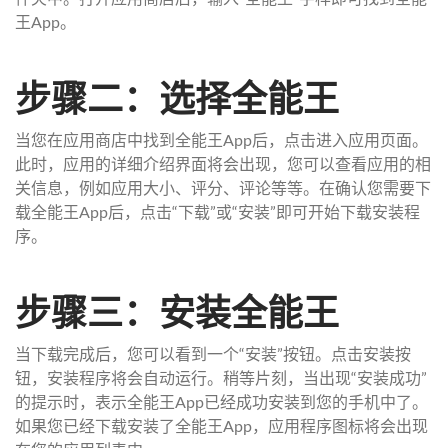
王App。
步骤二：选择全能王
当您在应用商店中找到全能王App后，点击进入应用页面。
此时，应用的详细介绍界面将会出现，您可以查看应用的相
关信息，例如应用大小、评分、评论等等。在确认您需要下
载全能王App后，点击“下载”或“安装”即可开始下载安装程
序。
步骤三：安装全能王
当下载完成后，您可以看到一个“安装”按钮。点击安装按
钮，安装程序将会自动运行。稍等片刻，当出现“安装成功”
的提示时，表示全能王App已经成功安装到您的手机中了。
如果您已经下载安装了全能王App，应用程序图标将会出现