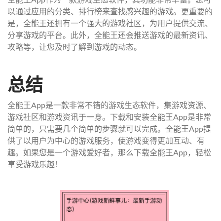
以通过应用的分类、排行榜来查找感兴趣的游戏。更重要的
是，全能王还拥有一个强大的游戏社区，为用户提供交流、
分享游戏的平台。此外，全能王还会推送游戏的最新资讯、
攻略等，让您及时了解到游戏的动态。
总结
全能王App是一款非常不错的游戏生态软件，集游戏资源、
游戏社区和游戏资讯于一身。下载和安装全能王App是非常
简单的，只需要几个简单的步骤就可以完成。全能王App提
供了以用户为中心的游戏服务，使游戏变得更加互动、有
趣。如果您是一个游戏爱好者，那么下载全能王App，轻松
享受游戏乐趣！