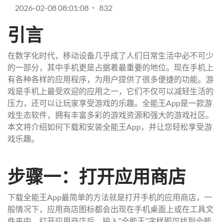
2026-02-08 08:01:08
832
引言
在数字化时代，移动设备几乎成了人们日常生活中必不可少
的一部分，其中手机更是占据着最重要的地位。现在手机上
有各种各样的应用程序，为用户提供了很多便捷的功能。游
戏是手机上最受欢迎的应用之一，它们不仅可以减轻生活的
压力，还可以让玩家享受游戏的乐趣。全能王App是一款游
戏生态软件，拥有丰富多彩的游戏资源和强大的游戏社区。
本文将介绍如何下载和安装全能王App，并让您轻松享受游
戏乐趣。
步骤一：打开应用商店
下载全能王App最简单的方法就是打开手机的应用商店，一
般情况下，应用商店图标都会出现在手机桌面上或在工具文
件夹中。打开应用商店后，输入“全能王”字样即可找到全能