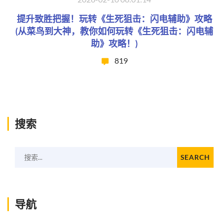
提升致胜把握！玩转《生死狙击：闪电辅助》攻略
(从菜鸟到大神，教你如何玩转《生死狙击：闪电辅
助》攻略！)
819
搜索
搜索...
SEARCH
导航