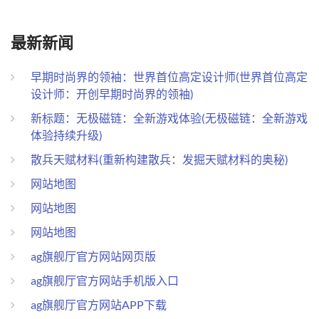
最新新闻
早期时尚界的领袖：世界首位高定设计师(世界首位高定
设计师：开创早期时尚界的领袖)
新标题：无极磁链：全新游戏体验(无极磁链：全新游戏
体验持续升级)
散兵天赋材料(重新构建散兵：发掘天赋材料的奥秘)
网站地图
网站地图
网站地图
ag旗舰厅官方网站网页版
ag旗舰厅官方网站手机版入口
ag旗舰厅官方网站APP下载