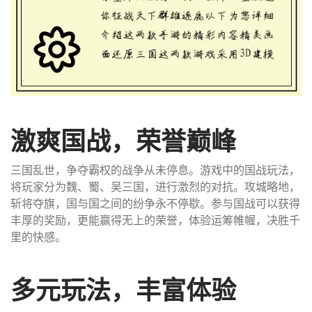
激爽国战，荣誉巅峰
三国乱世，争夺霸权的战争从未停息。游戏中的国战玩法，
将玩家分为魏、蜀、吴三国，进行激烈的对抗。攻城略地，
斩将夺旗，国与国之间的纷争永不停歇。参与国战可以获得
丰厚的奖励，更能赢得无上的荣誉，体验运筹帷幄，决胜千
里的快感。
多元玩法，丰富体验