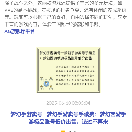
除了战斗之外，这两款游戏还提供了丰富的多元玩法，如
PVE的副本挑战，竞技场的排名争夺，还有休闲的养成系统
等。玩家可以根据自己的喜好，自由选择不同的玩法，享受
丰富的游戏内容，体验三国乱世的精彩和乐趣。
AG旗舰厅平台
2025-06-10 08:05:04
梦幻手游卖号—梦幻手游卖号手续费：梦幻西游手
游极品账号低价出售，错过不再来
861